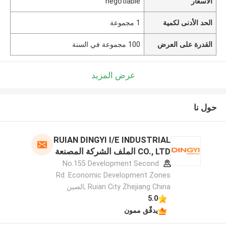
الأسعار
negotiable
الحد الأدنى لكمية
1 مجموعة
القدرة على العرض
100 مجموعة في السنة
عرض المزيد
حول نا
RUIAN DINGYI I/E INDUSTRIAL
CO., LTD الملف الشركة المصنعة
No.155 Development Second
Rd. Economic Development Zones
Ruian City Zhejiang China ,الصين
5.0
يدقّق ممون