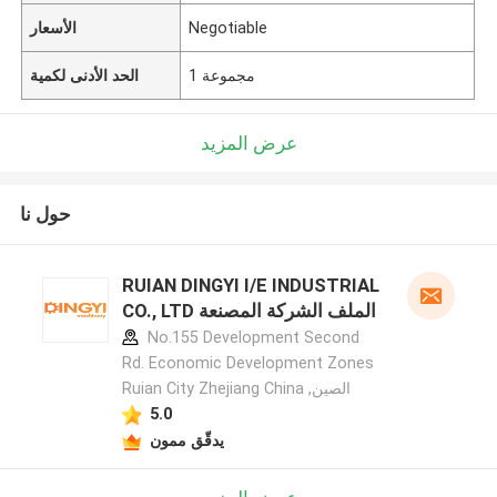
Negotiable
الأسعار
1 مجموعة
الحد الأدنى لكمية
عرض المزيد
حول نا
RUIAN DINGYI I/E INDUSTRIAL
CO., LTD الملف الشركة المصنعة
No.155 Development Second
Rd. Economic Development Zones
Ruian City Zhejiang China ,الصين
5.0
يدقّق ممون