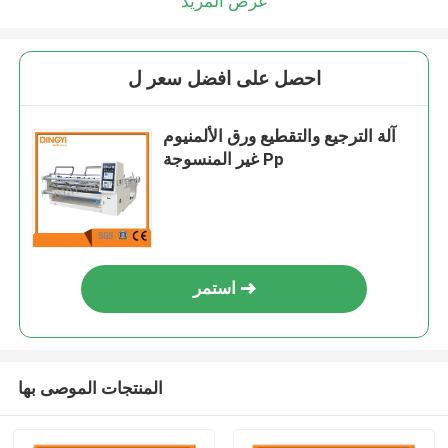
عرض المزيد
احصل على افضل سعر ل
آلة الترجيع والتقطيع ورق الألمنيوم
غير المنسوجة Pp
استمر
المنتجات الموصى بها