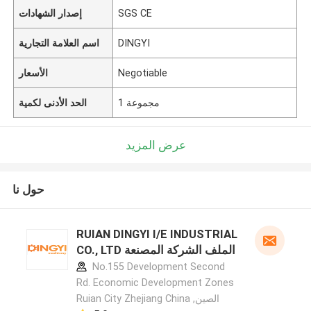
SGS CE
إصدار الشهادات
DINGYI
اسم العلامة التجارية
Negotiable
الأسعار
1 مجموعة
الحد الأدنى لكمية
عرض المزيد
حول نا
RUIAN DINGYI I/E INDUSTRIAL
CO., LTD الملف الشركة المصنعة
No.155 Development Second
Rd. Economic Development Zones
Ruian City Zhejiang China ,الصين